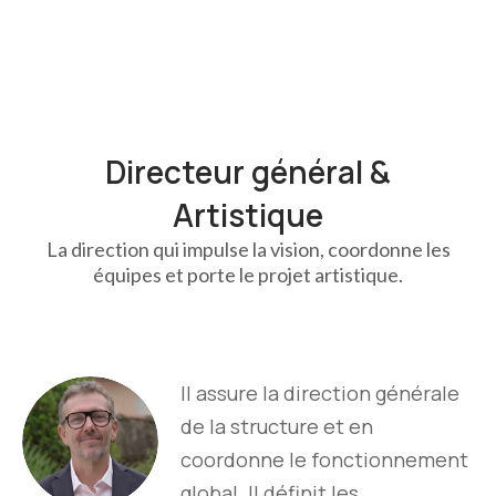
Directeur général &
Artistique
La direction qui impulse la vision, coordonne les
équipes et porte le projet artistique.
Il assure la direction générale
de la structure et en
coordonne le fonctionnement
global. Il définit les