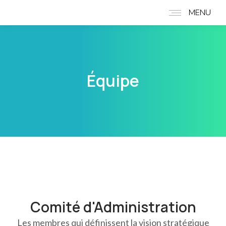
MENU
Équipe
Comité d'Administration
Les membres qui définissent la vision stratégique