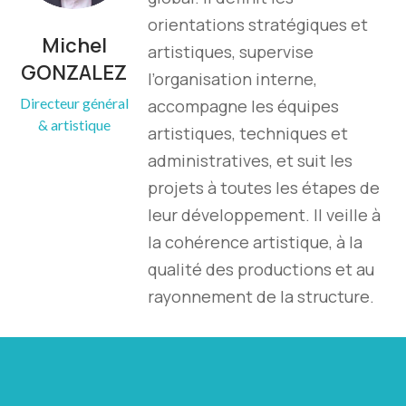
orientations stratégiques et
Michel
artistiques, supervise
GONZALEZ
l’organisation interne,
Directeur général
accompagne les équipes
& artistique
artistiques, techniques et
administratives, et suit les
projets à toutes les étapes de
leur développement. Il veille à
la cohérence artistique, à la
qualité des productions et au
rayonnement de la structure.