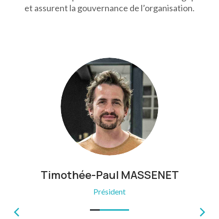
et assurent la gouvernance de l’organisation.
Timothée-Paul MASSENET
Président